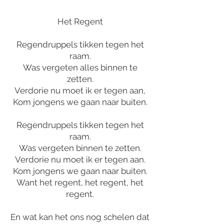
Het Regent
Regendruppels tikken tegen het
raam.
Was vergeten alles binnen te
zetten.
Verdorie nu moet ik er tegen aan,
Kom jongens we gaan naar buiten.
Regendruppels tikken tegen het
raam.
Was vergeten binnen te zetten.
Verdorie nu moet ik er tegen aan.
Kom jongens we gaan naar buiten.
Want het regent, het regent, het
regent.
En wat kan het ons nog schelen dat